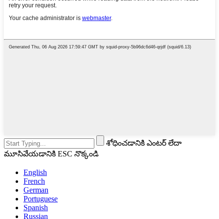
శోధించడానికి ఎంటర్ లేదా
మూసివేయడానికి ESC నొక్కండి
English
French
German
Portuguese
Spanish
Russian