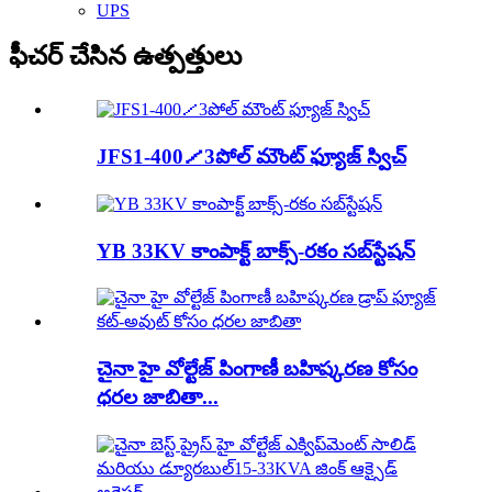
UPS
ఫీచర్ చేసిన ఉత్పత్తులు
JFS1-400／3పోల్ మౌంట్ ఫ్యూజ్ స్విచ్
YB 33KV కాంపాక్ట్ బాక్స్-రకం సబ్‌స్టేషన్
చైనా హై వోల్టేజ్ పింగాణీ బహిష్కరణ కోసం
ధరల జాబితా...