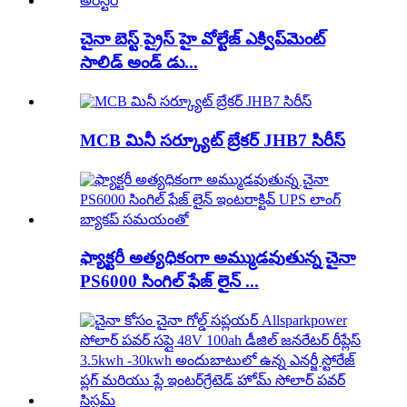
చైనా బెస్ట్ ప్రైస్ హై వోల్టేజ్ ఎక్విప్‌మెంట్
సాలిడ్ అండ్ డు...
MCB మినీ సర్క్యూట్ బ్రేకర్ JHB7 సిరీస్
ఫ్యాక్టరీ అత్యధికంగా అమ్ముడవుతున్న చైనా
PS6000 సింగిల్ ఫేజ్ లైన్ ...