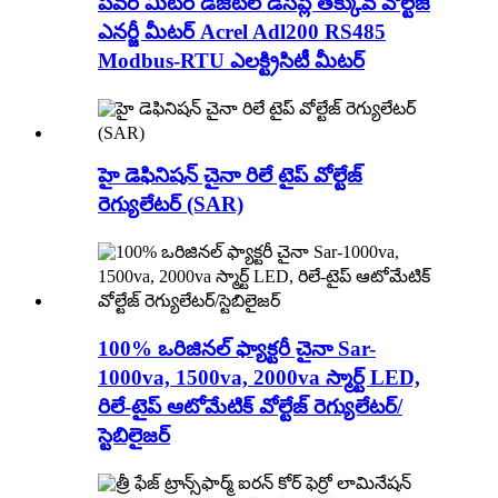
పవర్ మీటర్ డిజిటల్ డిస్‌ప్లే తక్కువ వోల్టేజ్
ఎనర్జీ మీటర్ Acrel Adl200 RS485
Modbus-RTU ఎలక్ట్రిసిటీ మీటర్
హై డెఫినిషన్ చైనా రిలే టైప్ వోల్టేజ్
రెగ్యులేటర్ (SAR)
100% ఒరిజినల్ ఫ్యాక్టరీ చైనా Sar-
1000va, 1500va, 2000va స్మార్ట్ LED,
రిలే-టైప్ ఆటోమేటిక్ వోల్టేజ్ రెగ్యులేటర్/
స్టెబిలైజర్