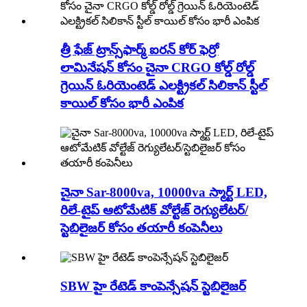
త్రీ ఫేజ్ ట్రాన్స్‌ఫార్మ్ ఐరన్ కోర్ ఫెర్రో
లామినేషన్ కోసం చైనా CRGO కోల్డ్ రోల్డ్
గ్రెయిన్ ఓరియెంటెడ్ ఎలక్ట్రికల్ సిలికాన్ స్టీల్
కాయిల్ కోసం భారీ ఎంపిక
చైనా Sar-8000va, 10000va స్మార్ట్ LED,
రిలే-టైప్ ఆటోమేటిక్ వోల్టేజ్ రెగ్యులేటర్/
స్టెబిలైజర్ కోసం తయారీ కంపెనీలు
SBW హై రేటెడ్ కాంపెన్సేషన్ స్టెబిలైజర్