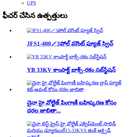
UPS
ఫీచర్ చేసిన ఉత్పత్తులు
JFS1-400／3పోల్ మౌంట్ ఫ్యూజ్ స్విచ్
YB 33KV కాంపాక్ట్ బాక్స్-రకం సబ్‌స్టేషన్
చైనా హై వోల్టేజ్ పింగాణీ బహిష్కరణ కోసం
ధరల జాబితా...