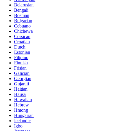
Belarusian
Bengali
Bosnian
Bulgarian
Cebuano
Chichewa
Corsican
Croatian
Dutch
Estonian
Filipino
Finnish
Frisian
Galician
Georgian
Gujarati
Haitian
Hausa
Hawaiian
Hebrew
Hmong
Hungarian
Icelandic
Igbo